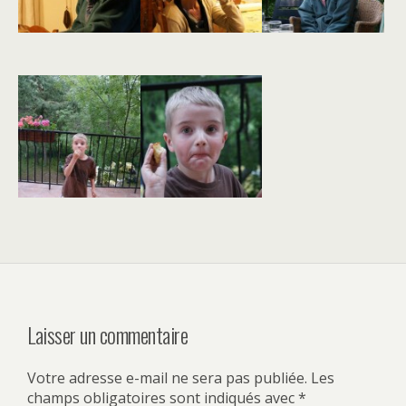
Laisser un commentaire
Votre adresse e-mail ne sera pas publiée.
Les
champs obligatoires sont indiqués avec
*