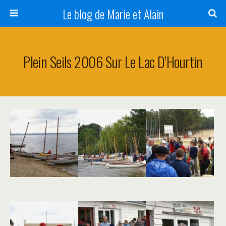
Le blog de Marie et Alain
Plein Seils 2006 Sur Le Lac D’Hourtin