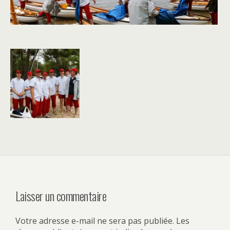
Laisser un commentaire
Votre adresse e-mail ne sera pas publiée.
Les