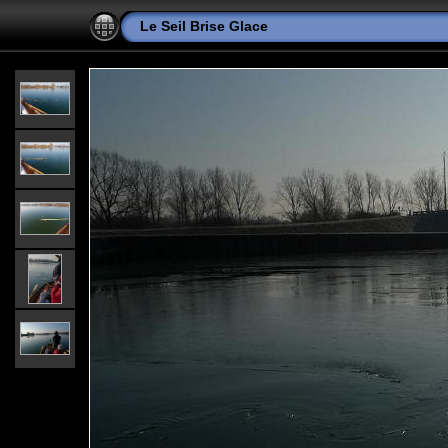
Le Seil Brise Glace