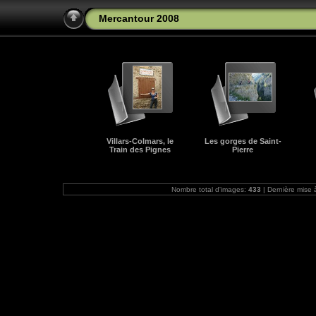
Mercantour 2008
Villars-Colmars, le
Les gorges de Saint-
Train des Pignes
Pierre
Nombre total d'images:
433
| Dernière mise 