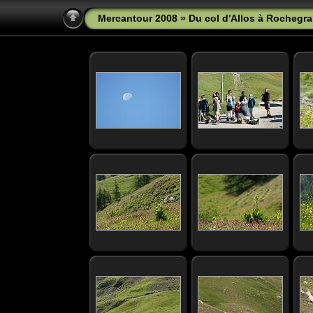
Mercantour 2008
» Du col d'Allos à Rochegra