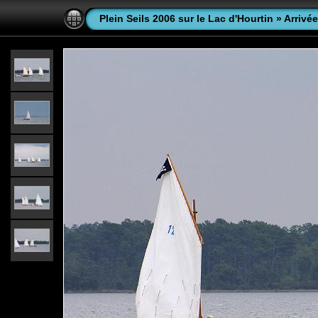
Plein Seils 2006 sur le Lac d'Hourtin
»
Arrivée