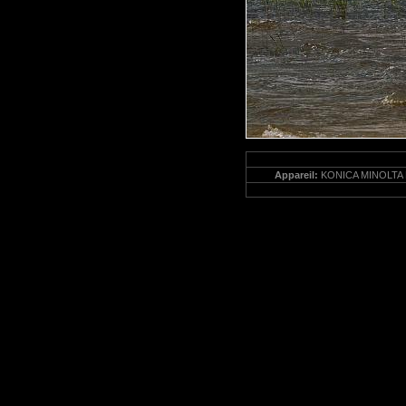
Appareil:
KONICA MINOLTA 